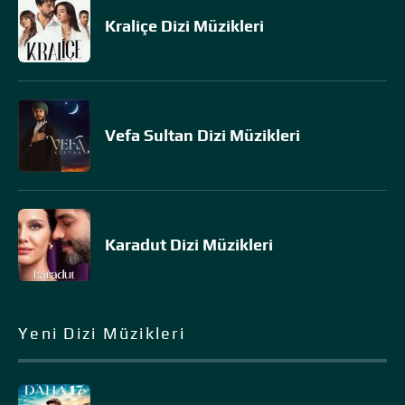
Kraliçe Dizi Müzikleri
Vefa Sultan Dizi Müzikleri
Karadut Dizi Müzikleri
Yeni Dizi Müzikleri