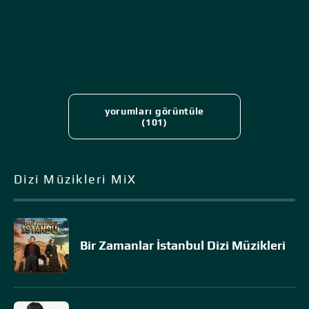
yorumları görüntüle
(101)
Dizi Müzikleri MiX
Bir Zamanlar İstanbul Dizi Müzikleri