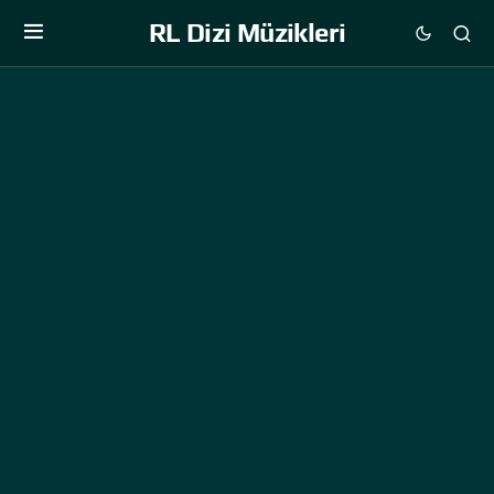
RL Dizi Müzikleri