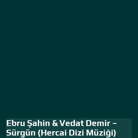
Ebru Şahin & Vedat Demir –
Sürgün (Hercai Dizi Müziği)