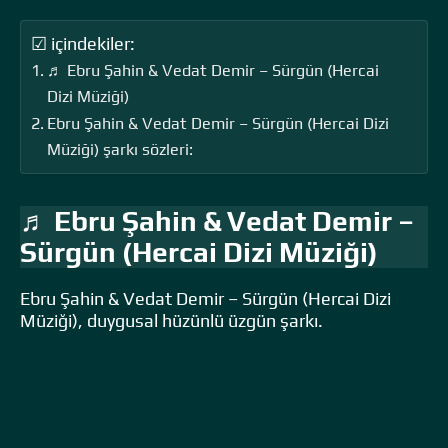
☑ içindekiler:
♬ Ebru Şahin & Vedat Demir – Sürgün (Hercai
Dizi Müziği)
Ebru Şahin & Vedat Demir – Sürgün (Hercai Dizi
Müziği) şarkı sözleri:
♬ Ebru Şahin & Vedat Demir –
Sürgün (Hercai Dizi Müziği)
Ebru Şahin & Vedat Demir – Sürgün (Hercai Dizi
Müziği), duygusal hüzünlü üzgün şarkı.