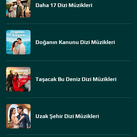
Daha 17 Dizi Müzikleri
Doğanın Kanunu Dizi Müzikleri
Taşacak Bu Deniz Dizi Müzikleri
Uzak Şehir Dizi Müzikleri