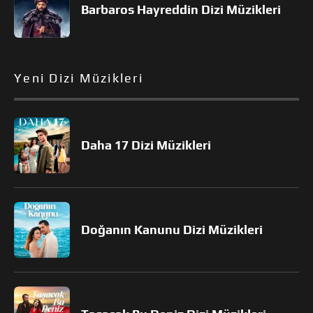
Barbaros Hayreddin Dizi Müzikleri
Yeni Dizi Müzikleri
Daha 17 Dizi Müzikleri
Doğanın Kanunu Dizi Müzikleri