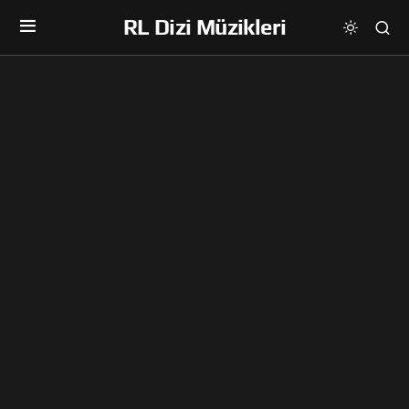
RL Dizi Müzikleri