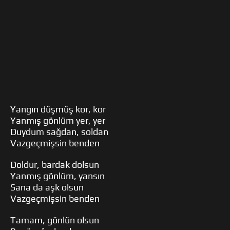
Yangın düşmüş kor, kor
Yanmış gönlüm yer, yer
Duydum sağdan, soldan
Vazgeçmişsin benden
Doldur, bardak dolsun
Yanmış gönlüm, yansın
Sana da aşk olsun
Vazgeçmişsin benden
Tamam, gönlün olsun