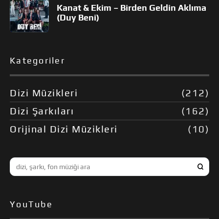
Kanat & Ekim – Birden Geldin Aklıma
(Duy Beni)
Kategoriler
Dizi Müzikleri
(212)
Dizi Şarkıları
(162)
Orijinal Dizi Müzikleri
(10)
YouTube