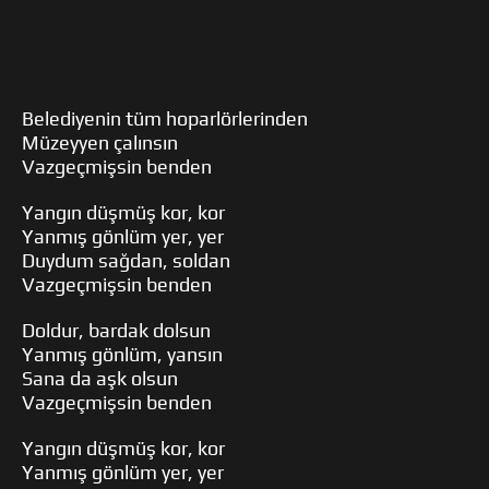
Belediyenin tüm hoparlörlerinden
Müzeyyen çalınsın
Vazgeçmişsin benden
Yangın düşmüş kor, kor
Yanmış gönlüm yer, yer
Duydum sağdan, soldan
Vazgeçmişsin benden
Doldur, bardak dolsun
Yanmış gönlüm, yansın
Sana da aşk olsun
Vazgeçmişsin benden
Yangın düşmüş kor, kor
Yanmış gönlüm yer, yer