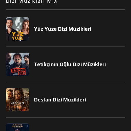
Dizi Müzikleri MiX
Yüz Yüze Dizi Müzikleri
Tetikçinin Oğlu Dizi Müzikleri
Destan Dizi Müzikleri