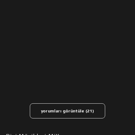
yorumları görüntüle (21)