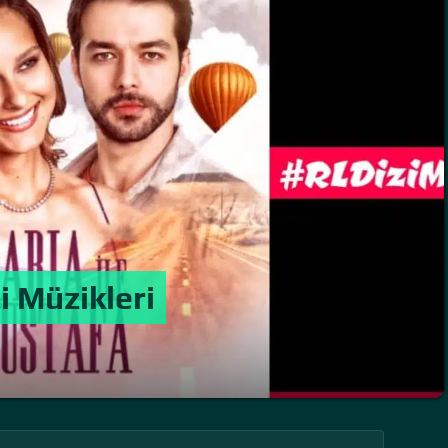
i Müzikleri