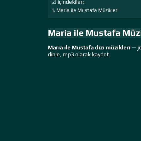
☑ içindekiler:
Maria ile Mustafa Müzikleri
Maria ile Mustafa Müzi
Maria ile Mustafa dizi müzikleri
— je
dinle, mp3 olarak kaydet.