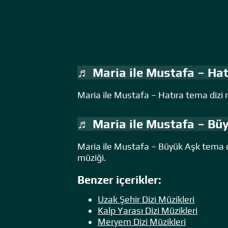
♬ Maria ile Mustafa – Hat
Maria ile Mustafa – Hatıra tema dizi 
♬ Maria ile Mustafa – Bü
Maria ile Mustafa – Büyük Aşk tema di
müziği.
Benzer içerikler:
Uzak Şehir Dizi Müzikleri
Kalp Yarası Dizi Müzikleri
Meryem Dizi Müzikleri