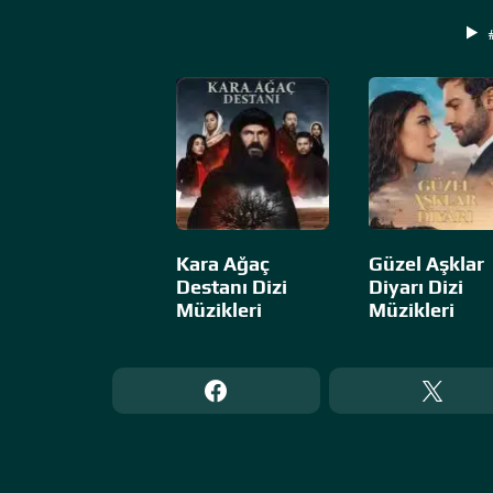
Kara Ağaç
Güzel Aşklar
Destanı Dizi
Diyarı Dizi
Müzikleri
Müzikleri