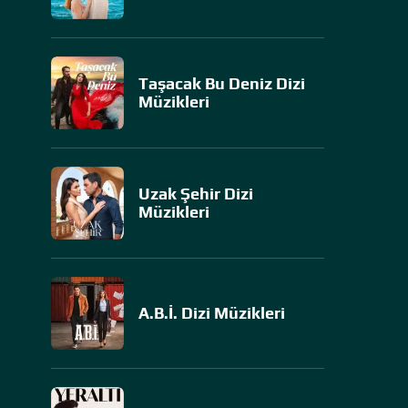
Taşacak Bu Deniz Dizi
Müzikleri
Uzak Şehir Dizi
Müzikleri
A.B.İ. Dizi Müzikleri