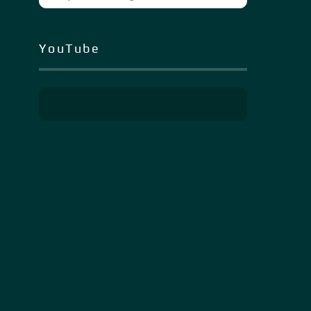
YouTube