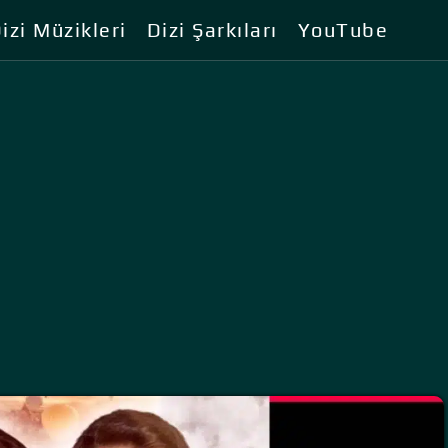
izi Müzikleri
Dizi Şarkıları
YouTube