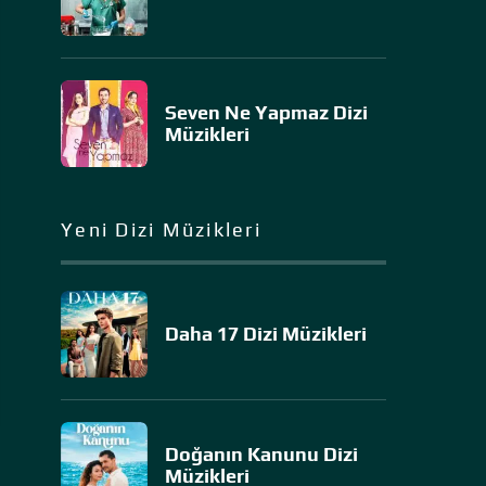
Seven Ne Yapmaz Dizi
Müzikleri
Yeni Dizi Müzikleri
Daha 17 Dizi Müzikleri
Doğanın Kanunu Dizi
Müzikleri