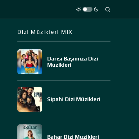
Dizi Müzikleri MiX
Darısı Başımıza Dizi
Müzikleri
Sipahi Dizi Müzikleri
Bahar Dizi Müzikleri