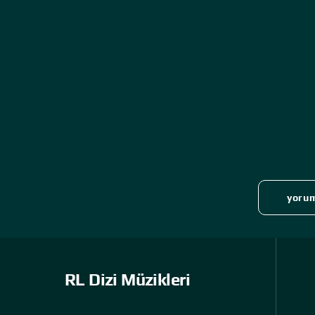
yorum
RL Dizi Müzikleri