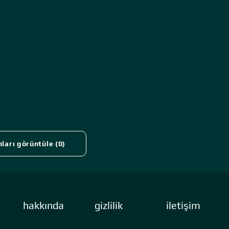
ları görüntüle (0)
hakkında
gizlilik
iletişim