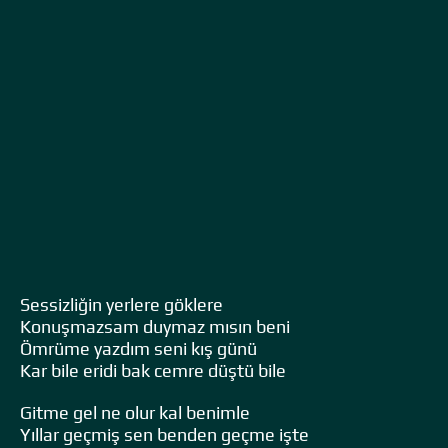
Sessizliğin yerlere göklere
Konuşmazsam duymaz mısın beni
Ömrüme yazdım seni kış günü
Kar bile eridi bak cemre düştü bile
Gitme gel ne olur kal benimle
Yıllar geçmiş sen benden geçme işte