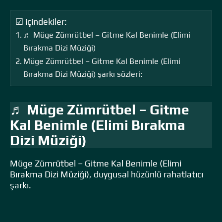
☑ içindekiler:
♬ Müge Zümrütbel – Gitme Kal Benimle (Elimi
Bırakma Dizi Müziği)
Müge Zümrütbel – Gitme Kal Benimle (Elimi
Bırakma Dizi Müziği) şarkı sözleri:
♬ Müge Zümrütbel – Gitme
Kal Benimle (Elimi Bırakma
Dizi Müziği)
Müge Zümrütbel – Gitme Kal Benimle (Elimi
Bırakma Dizi Müziği), duygusal hüzünlü rahatlatıcı
şarkı.