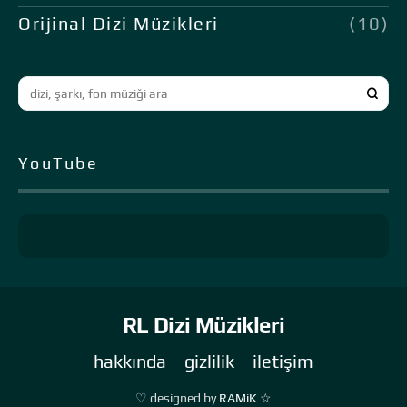
Orijinal Dizi Müzikleri
(10)
YouTube
RL Dizi Müzikleri
hakkında
gizlilik
iletişim
♡ designed by
RAMiK ☆