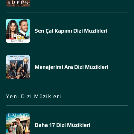
Sen Çal Kapımı Dizi Müzikleri
Menajerimi Ara Dizi Müzikleri
Yeni Dizi Müzikleri
Daha 17 Dizi Müzikleri