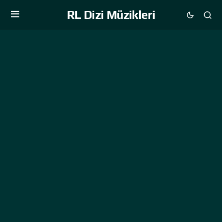
RL Dizi Müzikleri