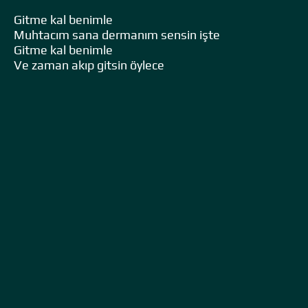
Gitme kal benimle
Muhtacım sana dermanım sensin işte
Gitme kal benimle
Ve zaman akıp gitsin öylece