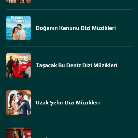
Doğanın Kanunu Dizi Müzikleri
Taşacak Bu Deniz Dizi Müzikleri
Uzak Şehir Dizi Müzikleri