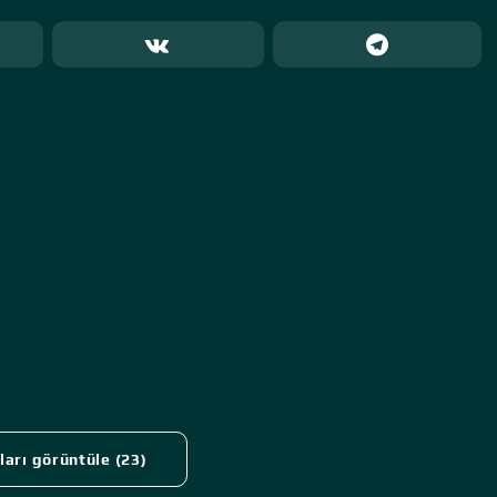
arı görüntüle (23)