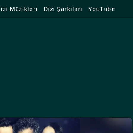
izi Müzikleri
Dizi Şarkıları
YouTube