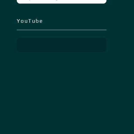
YouTube