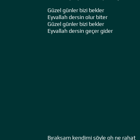
Güzel günler bizi bekler
Eyvallah dersin olur biter
Güzel günler bizi bekler
Eyvallah dersin geçer gider
Bıraksam kendimi şöyle oh ne rahat