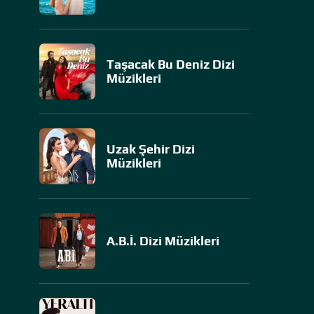
Taşacak Bu Deniz Dizi
Müzikleri
Uzak Şehir Dizi
Müzikleri
A.B.İ. Dizi Müzikleri