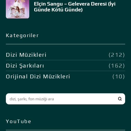
Elçin Sangu – Gelevera Deresi (İyi
Günde Kötü Günde)
Kategoriler
Dizi Müzikleri
(212)
Dizi Şarkıları
(162)
Orijinal Dizi Müzikleri
(10)
YouTube