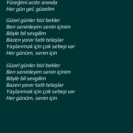
Yüreğimi acıtır anında
Her gün gel, güzelim
Güzel günler bizi bekler
Ben seninleyim senin içinim
Böyle bil sevgilim
Bazen yorar tatlı telaşlar
Yaşlanmak için çok sebep var
Her günüm, senin için
Güzel günler bizi bekler
Ben seninleyim senin içinim
Böyle bil sevgilim
Bazen yorar tatlı telaşlar
Yaşlanmak için çok sebep var
Her günüm, senin için