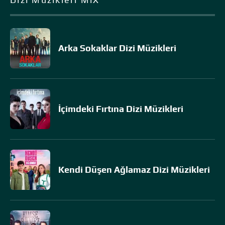
Arka Sokaklar Dizi Müzikleri
İçimdeki Fırtına Dizi Müzikleri
Kendi Düşen Ağlamaz Dizi Müzikleri