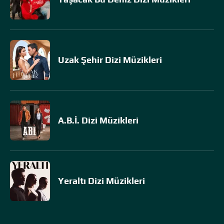
Uzak Şehir Dizi Müzikleri
A.B.İ. Dizi Müzikleri
Yeraltı Dizi Müzikleri