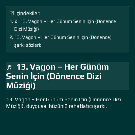
☑ içindekiler:
♬ 13. Vagon – Her Günüm Senin İçin (Dönence
Dizi Müziği)
13. Vagon – Her Günüm Senin İçin (Dönence)
şarkı sözleri:
♬ 13. Vagon – Her Günüm
Senin İçin (Dönence Dizi
Müziği)
13. Vagon – Her Günüm Senin İçin (Dönence Dizi
Müziği), duygusal hüzünlü rahatlatıcı şarkı.