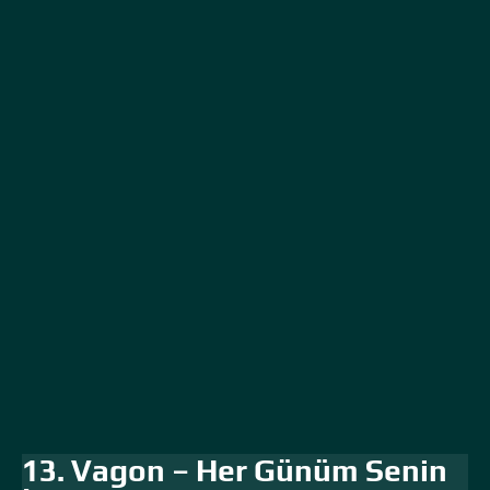
13. Vagon – Her Günüm Senin