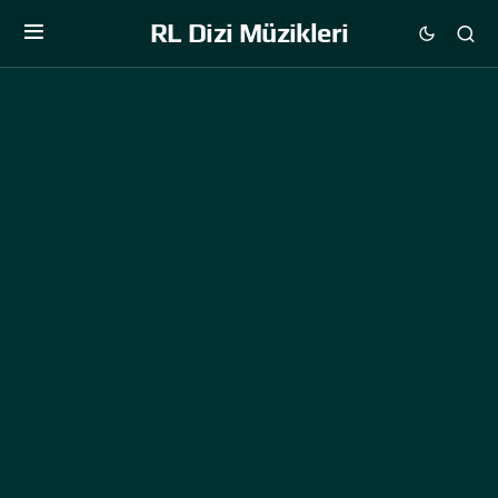
RL Dizi Müzikleri