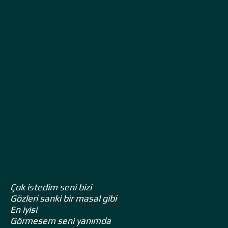
Çok istedim seni bizi
Gözleri sanki bir masal gibi
En iyisi
Görmesem seni yanımda