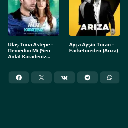
Ulaş Tuna Astepe -
Ayça Ayşin Turan -
Demedim Mi (Sen
Farketmeden (Arıza)
Anlat Karadeniz…