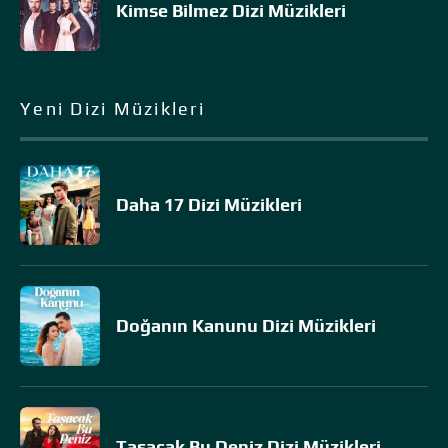
Kimse Bilmez Dizi Müzikleri
Yeni Dizi Müzikleri
Daha 17 Dizi Müzikleri
Doğanın Kanunu Dizi Müzikleri
Taşacak Bu Deniz Dizi Müzikleri