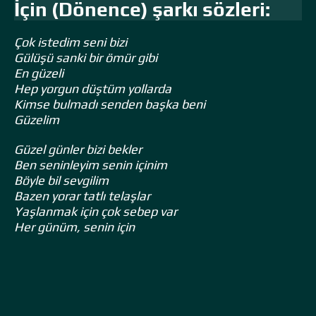
İçin (Dönence) şarkı sözleri:
Çok istedim seni bizi
Gülüşü sanki bir ömür gibi
En güzeli
Hep yorgun düştüm yollarda
Kimse bulmadı senden başka beni
Güzelim
Güzel günler bizi bekler
Ben seninleyim senin içinim
Böyle bil sevgilim
Bazen yorar tatlı telaşlar
Yaşlanmak için çok sebep var
Her günüm, senin için