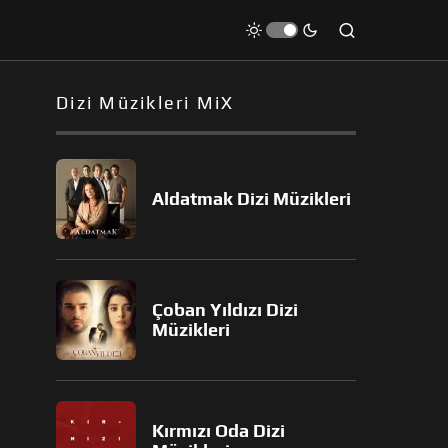
Dizi Müzikleri MiX
Aldatmak Dizi Müzikleri
Çoban Yıldızı Dizi
Müzikleri
Kırmızı Oda Dizi