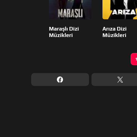
Maraşlı Dizi
Arıza Dizi
Müzikleri
Müzikleri