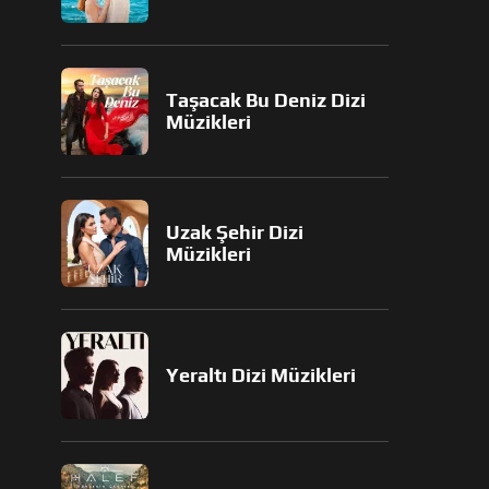
Taşacak Bu Deniz Dizi
Müzikleri
Uzak Şehir Dizi
Müzikleri
Yeraltı Dizi Müzikleri