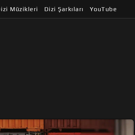
izi Müzikleri
Dizi Şarkıları
YouTube