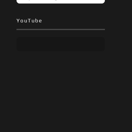
YouTube