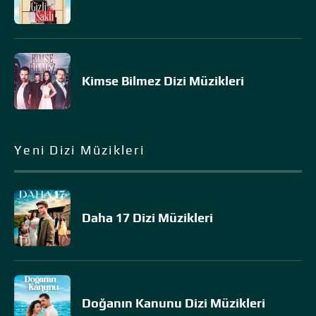
Kimse Bilmez Dizi Müzikleri
Yeni Dizi Müzikleri
Daha 17 Dizi Müzikleri
Doğanın Kanunu Dizi Müzikleri