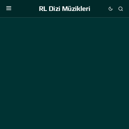
RL Dizi Müzikleri