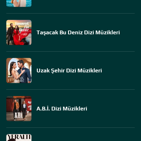
Taşacak Bu Deniz Dizi Müzikleri
Uzak Şehir Dizi Müzikleri
A.B.İ. Dizi Müzikleri