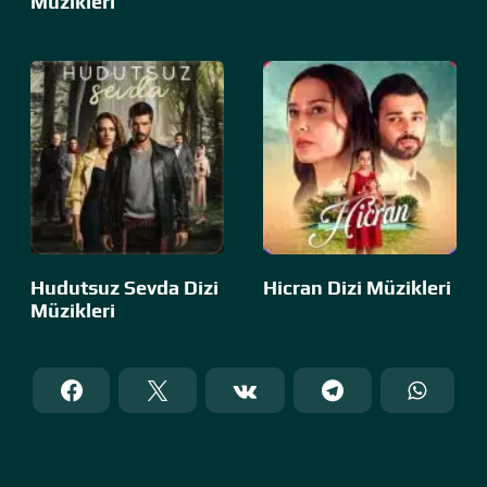
Müzikleri
Hudutsuz Sevda Dizi
Hicran Dizi Müzikleri
Müzikleri