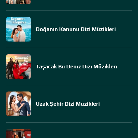
Doğanın Kanunu Dizi Müzikleri
Taşacak Bu Deniz Dizi Müzikleri
Uzak Şehir Dizi Müzikleri