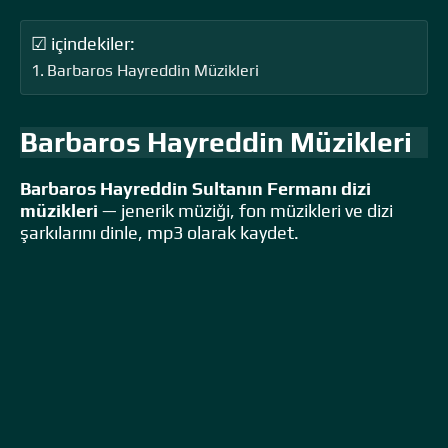
☑ içindekiler:
Barbaros Hayreddin Müzikleri
Barbaros Hayreddin Müzikleri
Barbaros Hayreddin Sultanın Fermanı dizi
müzikleri
— jenerik müziği, fon müzikleri ve dizi
şarkılarını dinle, mp3 olarak kaydet.