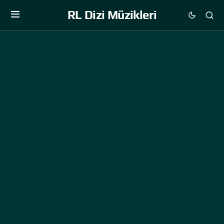
RL Dizi Müzikleri