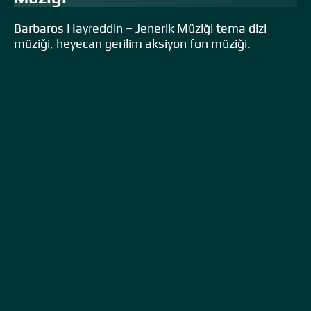
Barbaros Hayreddin – Jenerik Müziği tema dizi
müziği, heyecan gerilim aksiyon fon müziği.