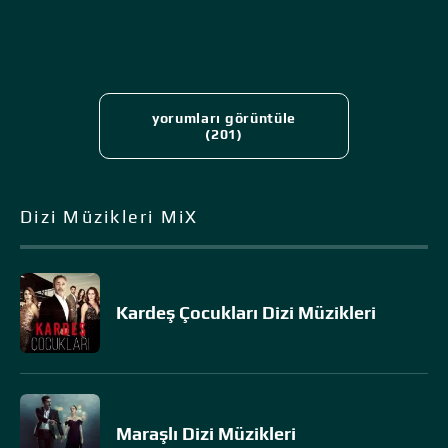
yorumları görüntüle
(201)
Dizi Müzikleri MiX
Kardeş Çocukları Dizi Müzikleri
Maraşlı Dizi Müzikleri