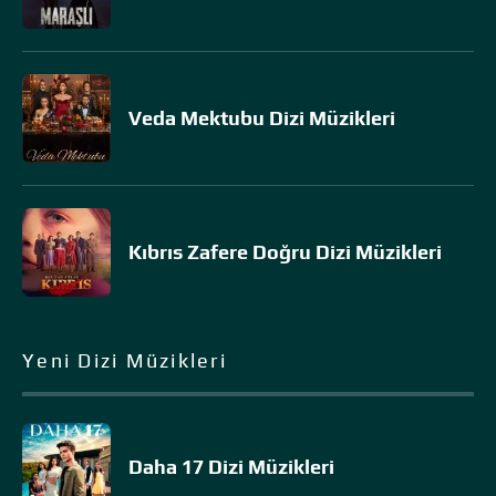
Veda Mektubu Dizi Müzikleri
Kıbrıs Zafere Doğru Dizi Müzikleri
Yeni Dizi Müzikleri
Daha 17 Dizi Müzikleri