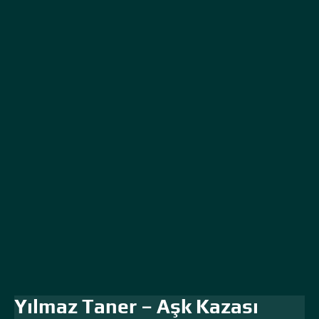
Yılmaz Taner – Aşk Kazası