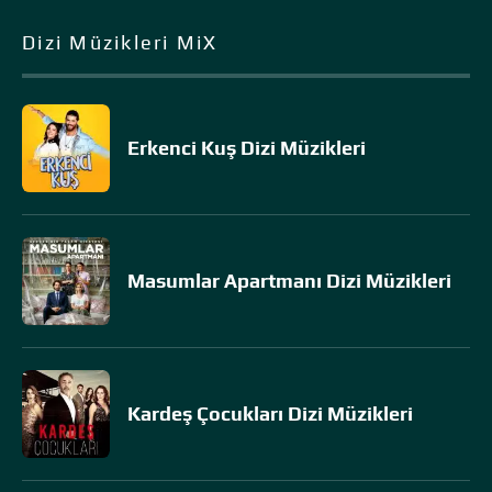
Dizi Müzikleri MiX
Erkenci Kuş Dizi Müzikleri
Masumlar Apartmanı Dizi Müzikleri
Kardeş Çocukları Dizi Müzikleri