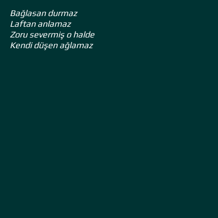
Bağlasan durmaz
Laftan anlamaz
Zoru severmiş o halde
Kendi düşen ağlamaz