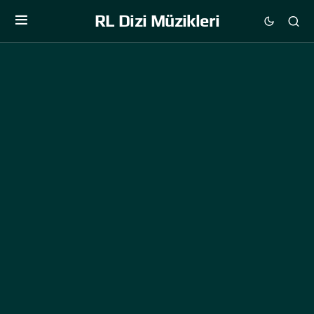
RL Dizi Müzikleri