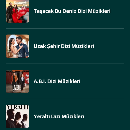
Taşacak Bu Deniz Dizi Müzikleri
Uzak Şehir Dizi Müzikleri
A.B.İ. Dizi Müzikleri
Yeraltı Dizi Müzikleri