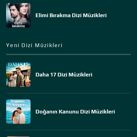
Elimi Bırakma Dizi Müzikleri
Yeni Dizi Müzikleri
Daha 17 Dizi Müzikleri
Doğanın Kanunu Dizi Müzikleri