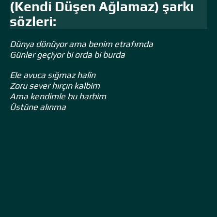
(Kendi Düşen Ağlamaz) şarkı
sözleri:
Dünya dönüyor ama benim etrafımda
Günler geçiyor bi orda bi burda
Ele avuca sığmaz halin
Zoru sever hırçın kalbim
Ama kendimle bu harbim
Üstüne alınma