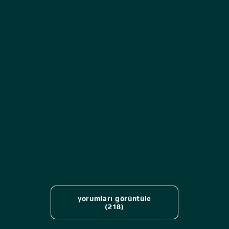
yorumları görüntüle
(218)