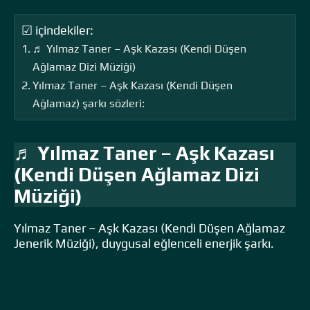
☑ içindekiler:
♬ Yılmaz Taner – Aşk Kazası (Kendi Düşen
Ağlamaz Dizi Müziği)
Yılmaz Taner – Aşk Kazası (Kendi Düşen
Ağlamaz) şarkı sözleri:
♬ Yılmaz Taner – Aşk Kazası
(Kendi Düşen Ağlamaz Dizi
Müziği)
Yılmaz Taner – Aşk Kazası (Kendi Düşen Ağlamaz
Jenerik Müziği), duygusal eğlenceli enerjik şarkı.