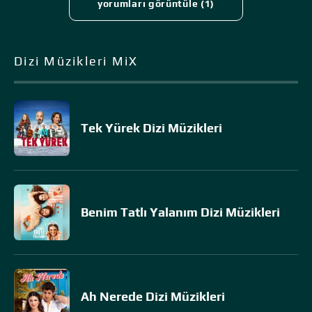
yorumları görüntüle (1)
Dizi Müzikleri MiX
Tek Yürek Dizi Müzikleri
Benim Tatlı Yalanım Dizi Müzikleri
Ah Nerede Dizi Müzikleri