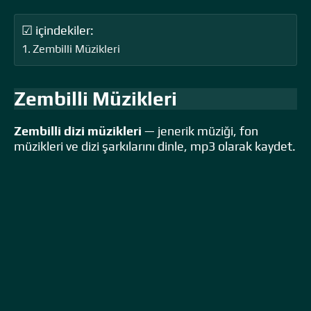
☑ içindekiler:
Zembilli Müzikleri
Zembilli Müzikleri
Zembilli dizi müzikleri
— jenerik müziği, fon
müzikleri ve dizi şarkılarını dinle, mp3 olarak kaydet.