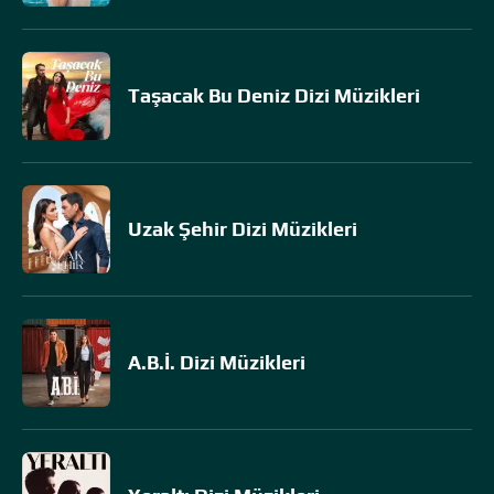
Taşacak Bu Deniz Dizi Müzikleri
Uzak Şehir Dizi Müzikleri
A.B.İ. Dizi Müzikleri