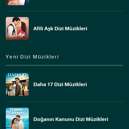
Afili Aşk Dizi Müzikleri
Yeni Dizi Müzikleri
Daha 17 Dizi Müzikleri
Doğanın Kanunu Dizi Müzikleri