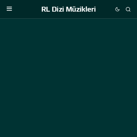
RL Dizi Müzikleri