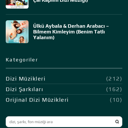
Ülkü Aybala & Derhan Arabacı –
Bilmem Kimleyim (Benim Tatlı
Yalanım)
Kategoriler
Dizi Müzikleri
(212)
Dizi Şarkıları
(162)
Orijinal Dizi Müzikleri
(10)