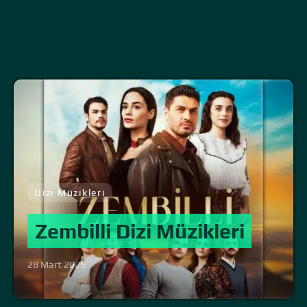
Dizi Müzikleri
Zembilli Dizi Müzikleri
28 Mart 2025