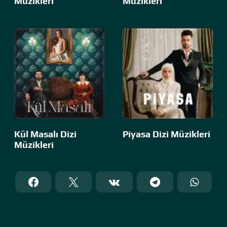
Müzikleri
Müzikleri
Kül Masalı Dizi
Piyasa Dizi Müzikleri
Müzikleri