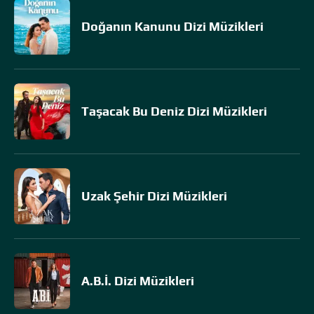
Doğanın Kanunu Dizi Müzikleri
Taşacak Bu Deniz Dizi Müzikleri
Uzak Şehir Dizi Müzikleri
A.B.İ. Dizi Müzikleri