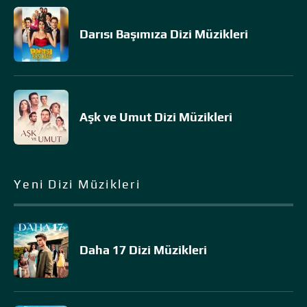
Darısı Başımıza Dizi Müzikleri
Aşk ve Umut Dizi Müzikleri
Yeni Dizi Müzikleri
Daha 17 Dizi Müzikleri