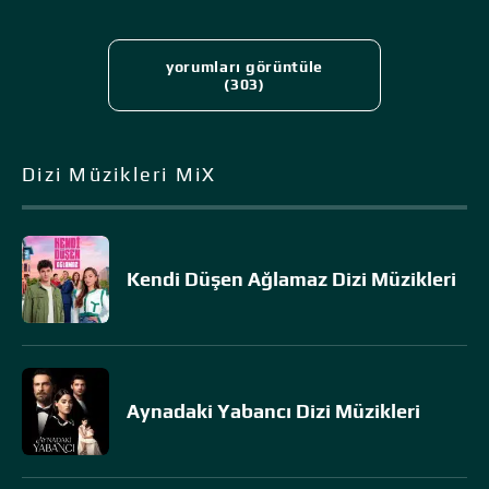
yorumları görüntüle
(303)
Dizi Müzikleri MiX
Kendi Düşen Ağlamaz Dizi Müzikleri
Aynadaki Yabancı Dizi Müzikleri