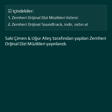
☑ içindekiler:
Zemheri Orijinal Dizi Müzikleri listesi:
Zemheri Orijinal Soundtrack, indir, satın al
Saki Çimen & Uğur Ateş tarafından yapılan Zemheri
Orijinal Dizi Müzikleri yayınlandı.