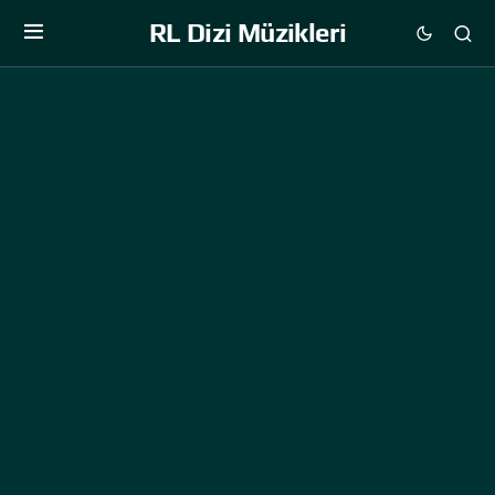
RL Dizi Müzikleri