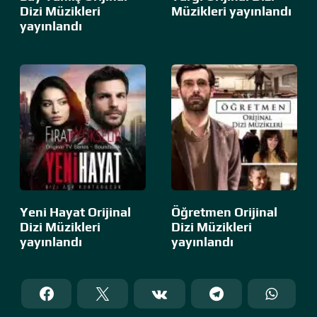
Dizi Müzikleri
Müzikleri yayınlandı
yayınlandı
Yeni Hayat Orijinal
Öğretmen Orijinal
Dizi Müzikleri
Dizi Müzikleri
yayınlandı
yayınlandı