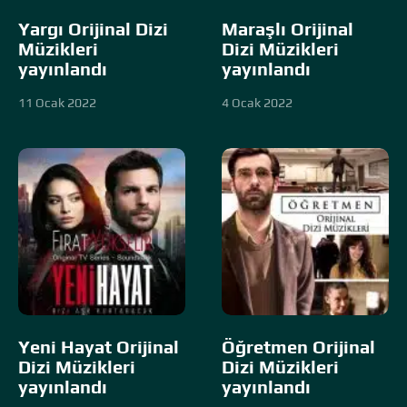
Yargı Orijinal Dizi
Maraşlı Orijinal
Müzikleri
Dizi Müzikleri
yayınlandı
yayınlandı
11 Ocak 2022
4 Ocak 2022
Yeni Hayat Orijinal
Öğretmen Orijinal
Dizi Müzikleri
Dizi Müzikleri
yayınlandı
yayınlandı