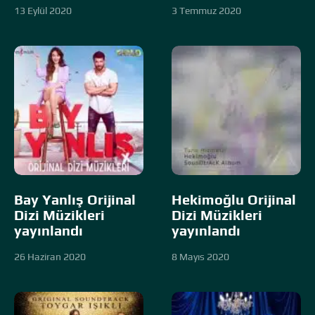
13 Eylül 2020
3 Temmuz 2020
Bay Yanlış Orijinal
Hekimoğlu Orijinal
Dizi Müzikleri
Dizi Müzikleri
yayınlandı
yayınlandı
26 Haziran 2020
8 Mayıs 2020