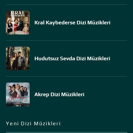
Kral Kaybederse Dizi Müzikleri
Hudutsuz Sevda Dizi Müzikleri
Akrep Dizi Müzikleri
Yeni Dizi Müzikleri