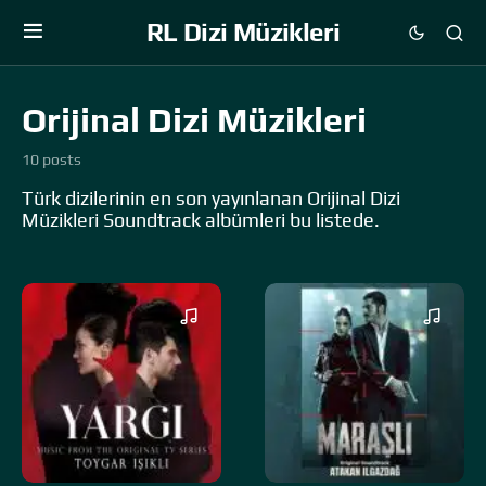
RL Dizi Müzikleri
Orijinal Dizi Müzikleri
10 posts
Türk dizilerinin en son yayınlanan Orijinal Dizi
Müzikleri Soundtrack albümleri bu listede.