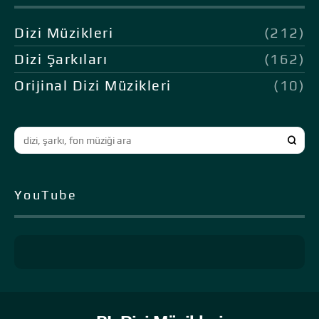
Dizi Müzikleri
(212)
Dizi Şarkıları
(162)
Orijinal Dizi Müzikleri
(10)
YouTube