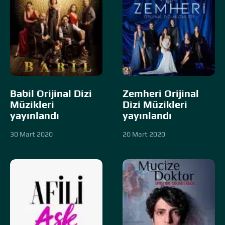
Babil Orijinal Dizi
Zemheri Orijinal
Müzikleri
Dizi Müzikleri
yayınlandı
yayınlandı
30 Mart 2020
20 Mart 2020