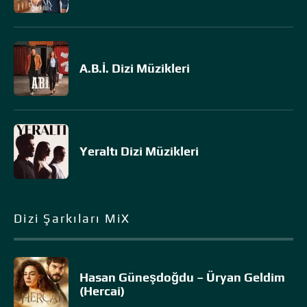
A.B.İ. Dizi Müzikleri
Yeraltı Dizi Müzikleri
Dizi Şarkıları MiX
Hasan Güneşdoğdu – Üryan Geldim
(Hercai)