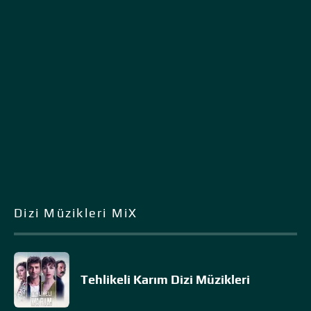
Dizi Müzikleri MiX
Tehlikeli Karım Dizi Müzikleri