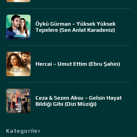
Öykü Gürman – Yüksek Yüksek
Tepelere (Sen Anlat Karadeniz)
Hercai – Umut Ettim (Ebru Şahin)
Ceza & Sezen Aksu – Gelsin Hayat
Bildiği Gibi (Dizi Müziği)
Kategoriler