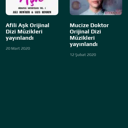
Afili Aşk Orijinal
Mucize Doktor
Dizi Müzikleri
Orijinal Dizi
yayınlandı
Müzikleri
yayınlandı
20 Mart 2020
12 Şubat 2020