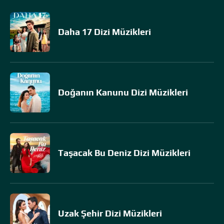
Daha 17 Dizi Müzikleri
Doğanın Kanunu Dizi Müzikleri
Taşacak Bu Deniz Dizi Müzikleri
Uzak Şehir Dizi Müzikleri