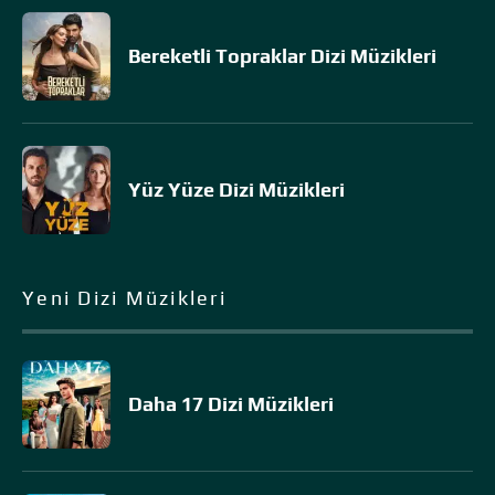
Bereketli Topraklar Dizi Müzikleri
Yüz Yüze Dizi Müzikleri
Yeni Dizi Müzikleri
Daha 17 Dizi Müzikleri