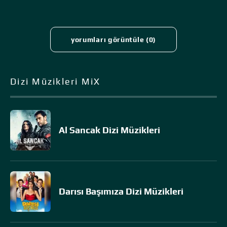
yorumları görüntüle (0)
Dizi Müzikleri MiX
Al Sancak Dizi Müzikleri
Darısı Başımıza Dizi Müzikleri