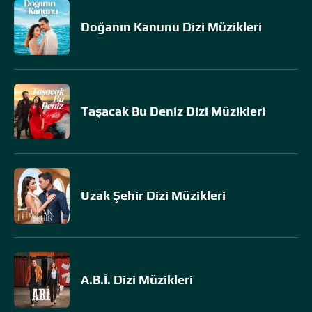
Doğanın Kanunu Dizi Müzikleri
Taşacak Bu Deniz Dizi Müzikleri
Uzak Şehir Dizi Müzikleri
A.B.İ. Dizi Müzikleri