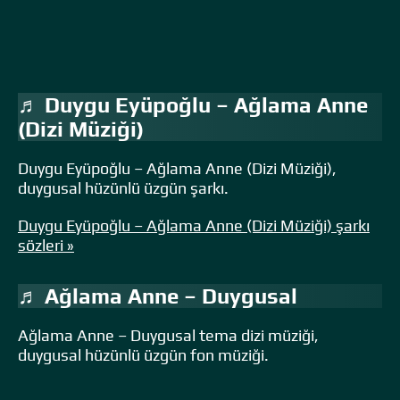
♬ Duygu Eyüpoğlu – Ağlama Anne
(Dizi Müziği)
Duygu Eyüpoğlu – Ağlama Anne (Dizi Müziği),
duygusal hüzünlü üzgün şarkı.
Duygu Eyüpoğlu – Ağlama Anne (Dizi Müziği) şarkı
sözleri »
♬ Ağlama Anne – Duygusal
Ağlama Anne – Duygusal tema dizi müziği,
duygusal hüzünlü üzgün fon müziği.