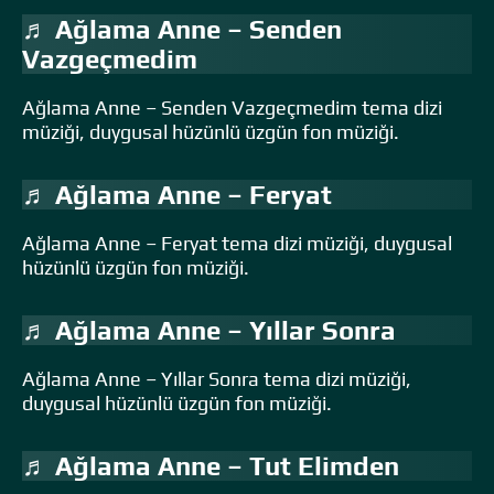
♬ Ağlama Anne – Senden
Vazgeçmedim
Ağlama Anne – Senden Vazgeçmedim tema dizi
müziği, duygusal hüzünlü üzgün fon müziği.
♬ Ağlama Anne – Feryat
Ağlama Anne – Feryat tema dizi müziği, duygusal
hüzünlü üzgün fon müziği.
♬ Ağlama Anne – Yıllar Sonra
Ağlama Anne – Yıllar Sonra tema dizi müziği,
duygusal hüzünlü üzgün fon müziği.
♬ Ağlama Anne – Tut Elimden