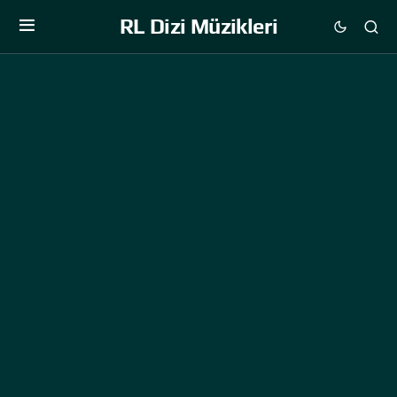
RL Dizi Müzikleri