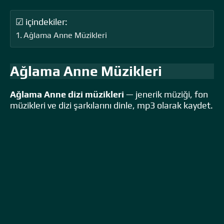
☑ içindekiler:
Ağlama Anne Müzikleri
Ağlama Anne Müzikleri
Ağlama Anne dizi müzikleri
— jenerik müziği, fon
müzikleri ve dizi şarkılarını dinle, mp3 olarak kaydet.