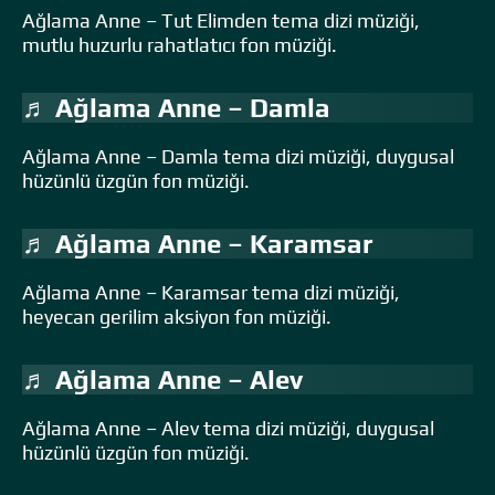
Ağlama Anne – Tut Elimden tema dizi müziği,
mutlu huzurlu rahatlatıcı fon müziği.
♬ Ağlama Anne – Damla
Ağlama Anne – Damla tema dizi müziği, duygusal
hüzünlü üzgün fon müziği.
♬ Ağlama Anne – Karamsar
Ağlama Anne – Karamsar tema dizi müziği,
heyecan gerilim aksiyon fon müziği.
♬ Ağlama Anne – Alev
Ağlama Anne – Alev tema dizi müziği, duygusal
hüzünlü üzgün fon müziği.