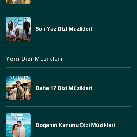
Son Yaz Dizi Müzikleri
Yeni Dizi Müzikleri
Daha 17 Dizi Müzikleri
Doğanın Kanunu Dizi Müzikleri