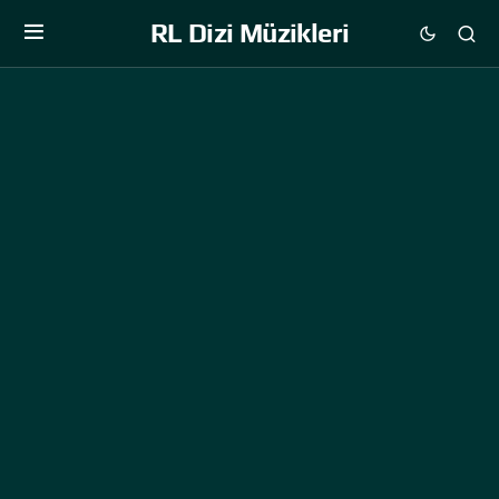
RL Dizi Müzikleri