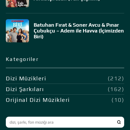
Batuhan Fırat & Soner Avcu & Pınar
Çubukçu – Adem ile Havva (İçimizden
Biri)
Kategoriler
Dizi Müzikleri
(212)
Dizi Şarkıları
(162)
Orijinal Dizi Müzikleri
(10)