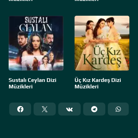
Sustalı Ceylan Dizi
Üç Kız Kardeş Dizi
Müzikleri
Müzikleri