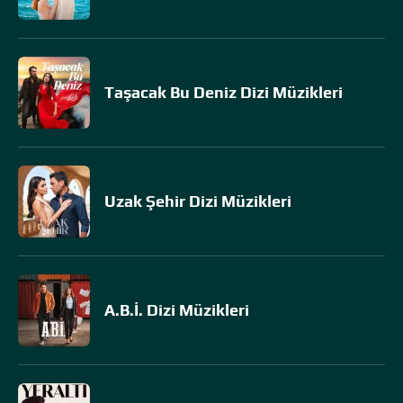
Taşacak Bu Deniz Dizi Müzikleri
Uzak Şehir Dizi Müzikleri
A.B.İ. Dizi Müzikleri