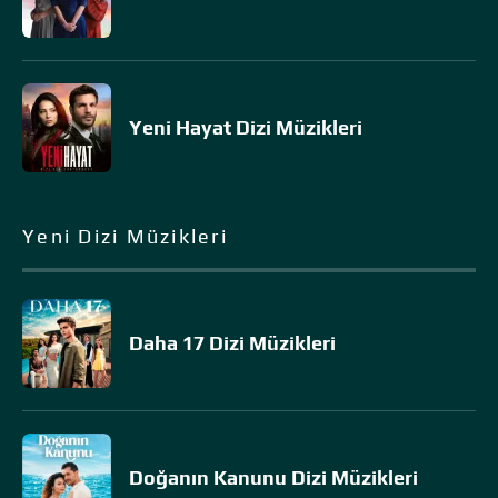
Yeni Hayat Dizi Müzikleri
Yeni Dizi Müzikleri
Daha 17 Dizi Müzikleri
Doğanın Kanunu Dizi Müzikleri