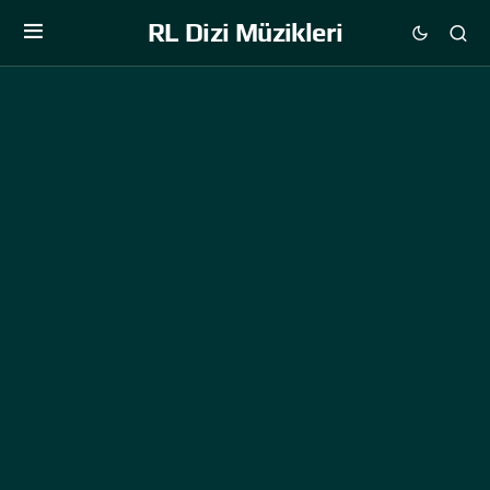
RL Dizi Müzikleri