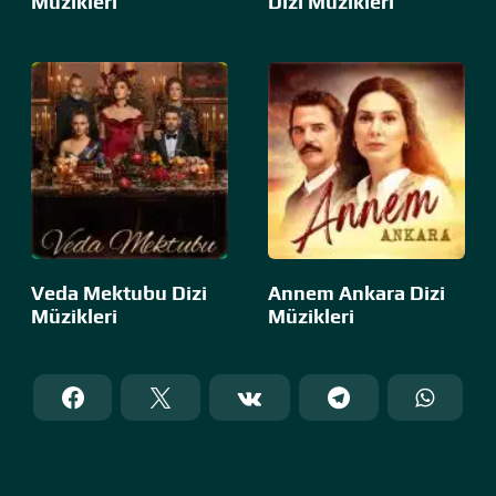
Müzikleri
Dizi Müzikleri
Veda Mektubu Dizi
Annem Ankara Dizi
Müzikleri
Müzikleri