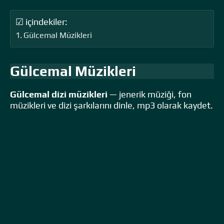
☑ içindekiler:
Gülcemal Müzikleri
Gülcemal Müzikleri
Gülcemal dizi müzikleri
— jenerik müziği, fon
müzikleri ve dizi şarkılarını dinle, mp3 olarak kaydet.