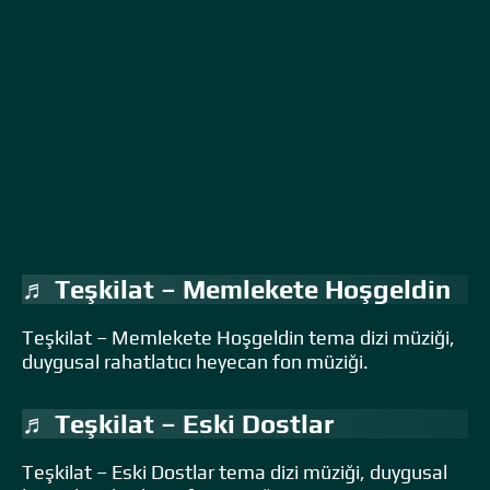
♬ Teşkilat – Memlekete Hoşgeldin
Teşkilat – Memlekete Hoşgeldin tema dizi müziği,
duygusal rahatlatıcı heyecan fon müziği.
♬ Teşkilat – Eski Dostlar
Teşkilat – Eski Dostlar tema dizi müziği, duygusal