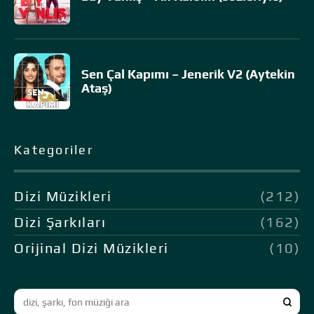
Sen Çal Kapımı – Jenerik V2 (Aytekin
Ataş)
Kategoriler
Dizi Müzikleri
(212)
Dizi Şarkıları
(162)
Orijinal Dizi Müzikleri
(10)