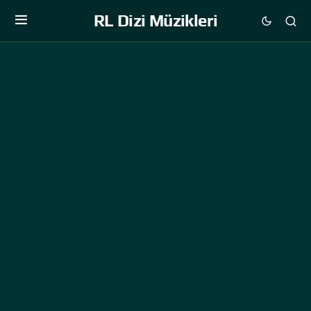
RL Dizi Müzikleri