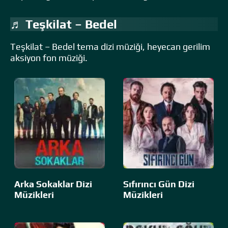
♬ Teşkilat – Bedel
Teşkilat – Bedel tema dizi müziği, heyecan gerilim
aksiyon fon müziği.
Arka Sokaklar Dizi
Sıfırıncı Gün Dizi
Müzikleri
Müzikleri