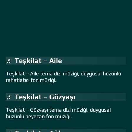
♬ Teşkilat – Aile
Teşkilat – Aile tema dizi müziği, duygusal hüzünlü
rahatlatıcı fon müziği.
♬ Teşkilat – Gözyaşı
Teşkilat – Gözyaşı tema dizi müziği, duygusal
hüzünlü heyecan fon müziği.