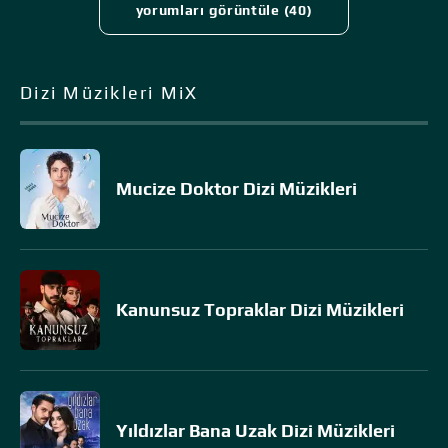
yorumları görüntüle (40)
Dizi Müzikleri MiX
Mucize Doktor Dizi Müzikleri
Kanunsuz Topraklar Dizi Müzikleri
Yıldızlar Bana Uzak Dizi Müzikleri