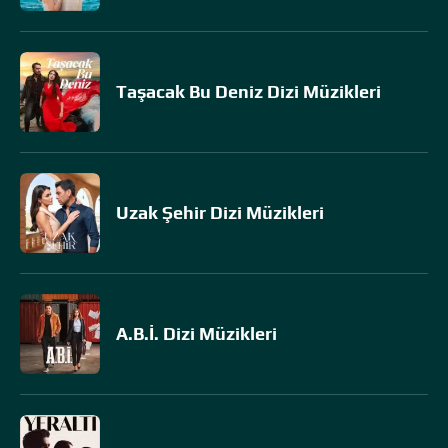
Taşacak Bu Deniz Dizi Müzikleri
Uzak Şehir Dizi Müzikleri
A.B.İ. Dizi Müzikleri