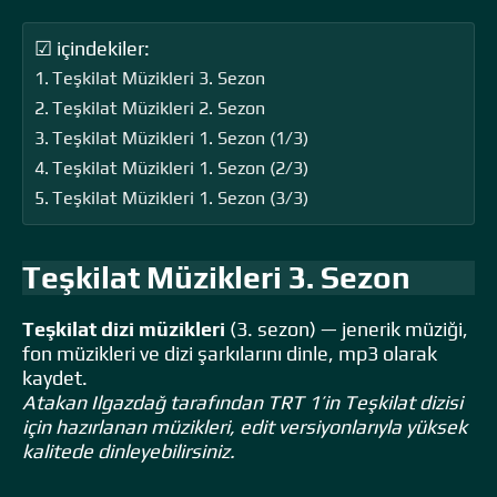
☑ içindekiler:
Teşkilat Müzikleri 3. Sezon
Teşkilat Müzikleri 2. Sezon
Teşkilat Müzikleri 1. Sezon (1/3)
Teşkilat Müzikleri 1. Sezon (2/3)
Teşkilat Müzikleri 1. Sezon (3/3)
Teşkilat Müzikleri 3. Sezon
Teşkilat dizi müzikleri
(3. sezon) — jenerik müziği,
fon müzikleri ve dizi şarkılarını dinle, mp3 olarak
kaydet.
Atakan Ilgazdağ tarafından TRT 1’in Teşkilat dizisi
için hazırlanan müzikleri, edit versiyonlarıyla yüksek
kalitede dinleyebilirsiniz.