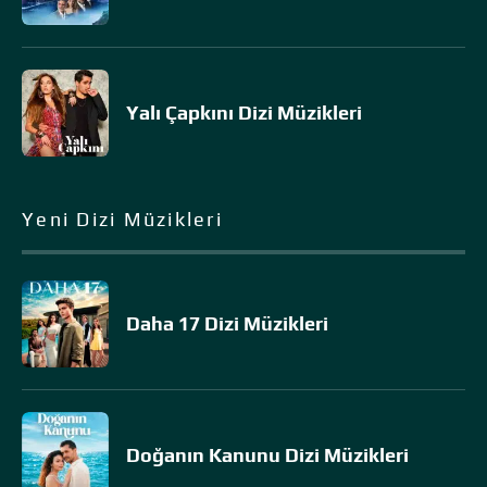
Yalı Çapkını Dizi Müzikleri
Yeni Dizi Müzikleri
Daha 17 Dizi Müzikleri
Doğanın Kanunu Dizi Müzikleri