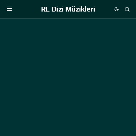
RL Dizi Müzikleri