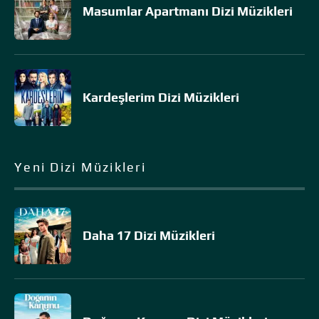
Masumlar Apartmanı Dizi Müzikleri
Kardeşlerim Dizi Müzikleri
Yeni Dizi Müzikleri
Daha 17 Dizi Müzikleri