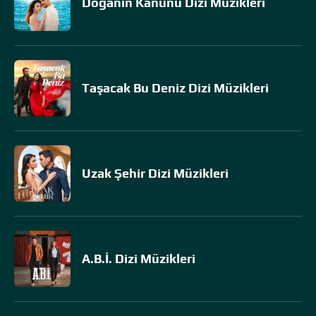
Doğanın Kanunu Dizi Müzikleri
Taşacak Bu Deniz Dizi Müzikleri
Uzak Şehir Dizi Müzikleri
A.B.İ. Dizi Müzikleri