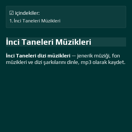
☑ içindekiler:
İnci Taneleri Müzikleri
İnci Taneleri Müzikleri
İnci Taneleri dizi müzikleri
— jenerik müziği, fon
müzikleri ve dizi şarkılarını dinle, mp3 olarak kaydet.