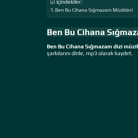
☑ içindekiler:
Ben Bu Cihana Sığmazam Müzikleri
Ben Bu Cihana Sığmaz
Ben Bu Cihana Sığmazam dizi müzik
şarkılarını dinle, mp3 olarak kaydet.