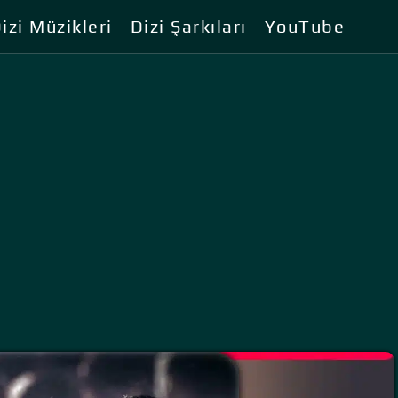
izi Müzikleri
Dizi Şarkıları
YouTube