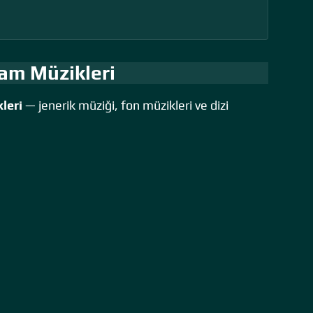
am Müzikleri
leri
— jenerik müziği, fon müzikleri ve dizi