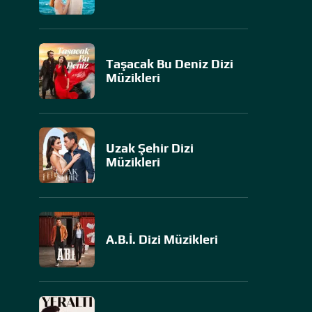
Taşacak Bu Deniz Dizi
Müzikleri
Uzak Şehir Dizi
Müzikleri
A.B.İ. Dizi Müzikleri