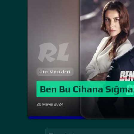
Dizi Müzikleri
Ben Bu Cihana Sığma
28 Mayıs 2024