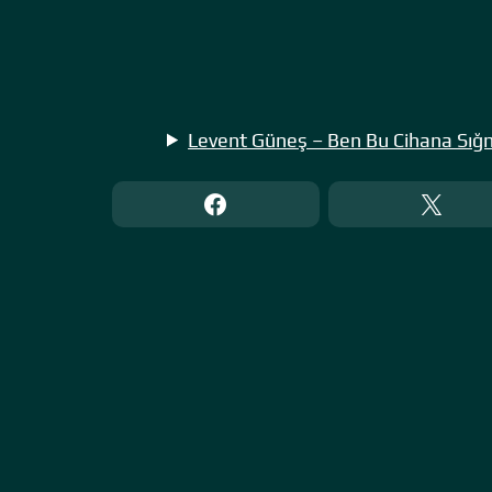
Levent Güneş – Ben Bu Cihana Sığma