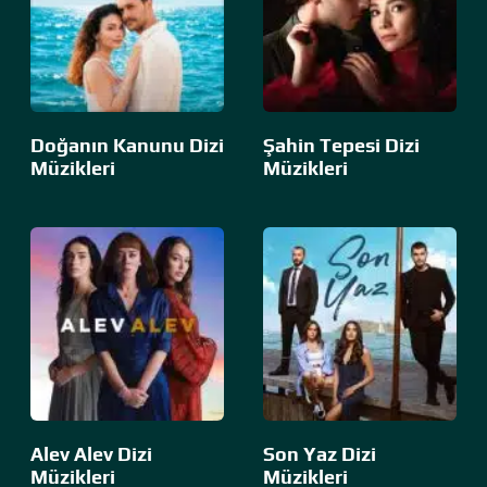
Doğanın Kanunu Dizi
Şahin Tepesi Dizi
Müzikleri
Müzikleri
Alev Alev Dizi
Son Yaz Dizi
Müzikleri
Müzikleri