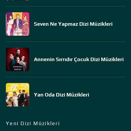
Seven Ne Yapmaz Dizi Müzikleri
Annenin Sırrıdır Çocuk Dizi Müzikleri
Yan Oda Dizi Müzikleri
Yeni Dizi Müzikleri