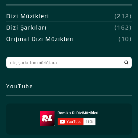
Dizi Müzikleri
(212)
Dizi Şarkıları
(162)
Orijinal Dizi Müzikleri
(10)
YouTube