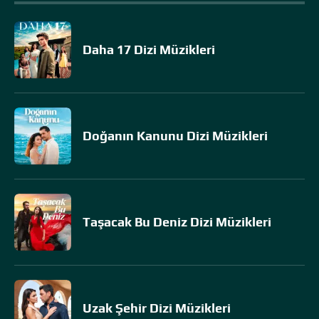
Daha 17 Dizi Müzikleri
Doğanın Kanunu Dizi Müzikleri
Taşacak Bu Deniz Dizi Müzikleri
Uzak Şehir Dizi Müzikleri