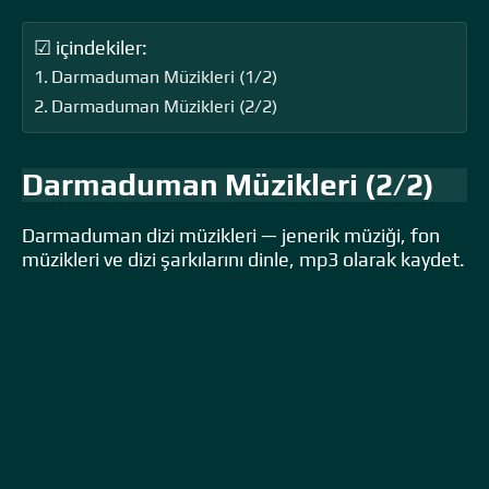
☑ içindekiler:
Darmaduman Müzikleri (1/2)
Darmaduman Müzikleri (2/2)
Darmaduman Müzikleri (2/2)
Darmaduman dizi müzikleri — jenerik müziği, fon
müzikleri ve dizi şarkılarını dinle, mp3 olarak kaydet.