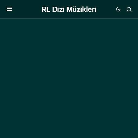
RL Dizi Müzikleri