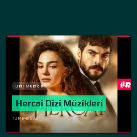
Dizi Müzikleri
Hercai Dizi Müzikleri
10 Mayıs 2021