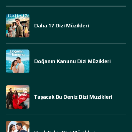
Daha 17 Dizi Müzikleri
Doğanın Kanunu Dizi Müzikleri
Taşacak Bu Deniz Dizi Müzikleri