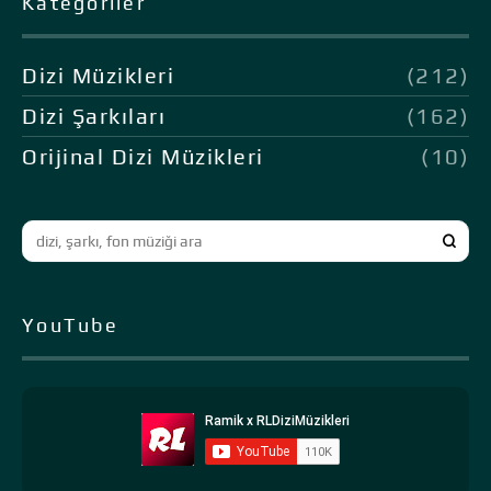
Kategoriler
Dizi Müzikleri
(212)
Dizi Şarkıları
(162)
Orijinal Dizi Müzikleri
(10)
YouTube