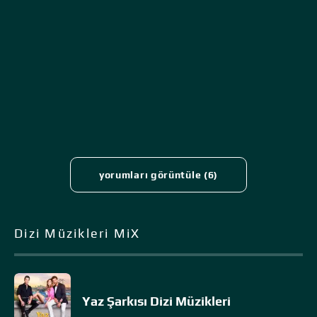
yorumları görüntüle (6)
Dizi Müzikleri MiX
Yaz Şarkısı Dizi Müzikleri