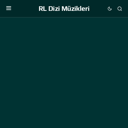
RL Dizi Müzikleri