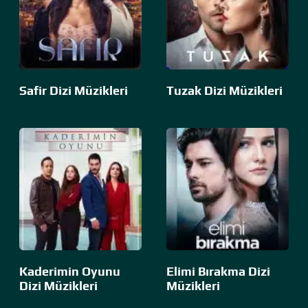
Safir Dizi Müzikleri
Tuzak Dizi Müzikleri
Kaderimin Oyunu
Elimi Bırakma Dizi
Dizi Müzikleri
Müzikleri