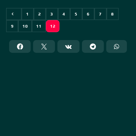
1
2
3
4
5
6
7
8
9
10
11
12