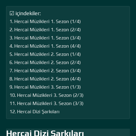
☑ içindekiler:
Hercai Müzikleri 1. Sezon (1/4)
Hercai Müzikleri 1. Sezon (2/4)
Hercai Müzikleri 1. Sezon (3/4)
Hercai Müzikleri 1. Sezon (4/4)
Hercai Müzikleri 2. Sezon (1/4)
Hercai Müzikleri 2. Sezon (2/4)
Hercai Müzikleri 2. Sezon (3/4)
Hercai Müzikleri 2. Sezon (4/4)
Hercai Müzikleri 3. Sezon (1/3)
Hercai Müzikleri 3. Sezon (2/3)
Hercai Müzikleri 3. Sezon (3/3)
Hercai Dizi Şarkıları
Hercai Dizi Şarkıları